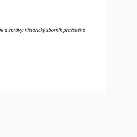
ie a zprávy: historický sborník pražského